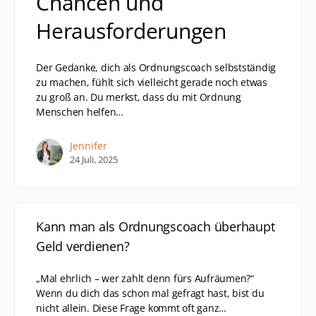
Chancen und
Herausforderungen
Der Gedanke, dich als Ordnungscoach selbstständig
zu machen, fühlt sich vielleicht gerade noch etwas
zu groß an. Du merkst, dass du mit Ordnung
Menschen helfen…
Jennifer
24 Juli, 2025
Kann man als Ordnungscoach überhaupt
Geld verdienen?
„Mal ehrlich – wer zahlt denn fürs Aufräumen?“
Wenn du dich das schon mal gefragt hast, bist du
nicht allein. Diese Frage kommt oft ganz…