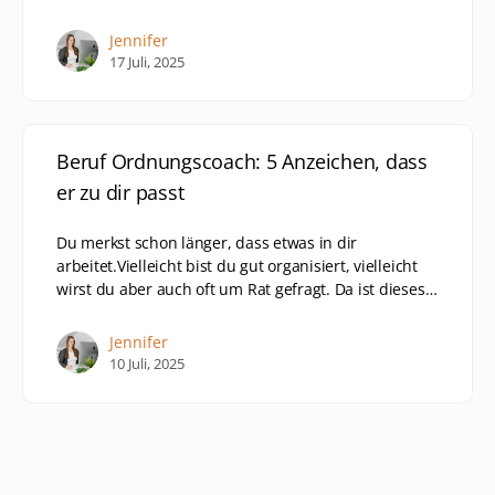
Jennifer
17 Juli, 2025
Beruf Ordnungscoach: 5 Anzeichen, dass
er zu dir passt
Du merkst schon länger, dass etwas in dir
arbeitet.Vielleicht bist du gut organisiert, vielleicht
wirst du aber auch oft um Rat gefragt. Da ist dieses…
Jennifer
10 Juli, 2025