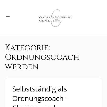
Kategorie:
Ordnungscoach
werden
Selbstständig als
Ordnungscoach –