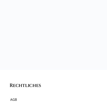
Rechtliches
AGB