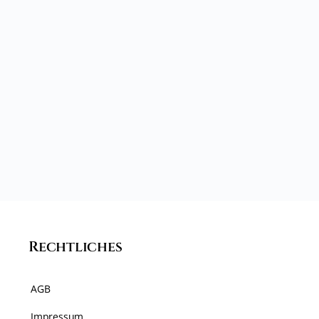
Rechtliches
AGB
Impressum