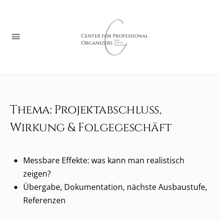
Thema: Projektabschluss,
Wirkung & Folgegeschäft
Messbare Effekte: was kann man realistisch
zeigen?
Übergabe, Dokumentation, nächste Ausbaustufe,
Referenzen