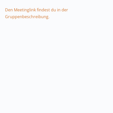
Den Meetinglink findest du in der
Gruppenbeschreibung.