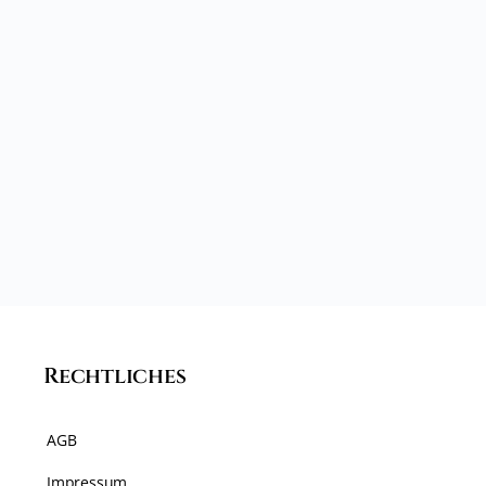
Rechtliches
AGB
Impressum