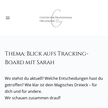
Thema: Blick aufs Tracking-
Board mit Sarah
Wo stehst du aktuell? Welche Entscheidungen hast du
getroffen? Wie klar ist dein Magisches Dreieck – für
dich und für andere.
Wir schauen zusammen drauf!