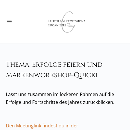
Thema: Erfolge feiern und
Markenworkshop-Quicki
Lasst uns zusammen im lockeren Rahmen auf die
Erfolge und Fortschritte des Jahres zurückblicken.
Den Meetinglink findest du in der