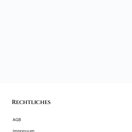
Rechtliches
AGB
Impressum