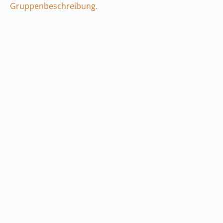
Gruppenbeschreibung.