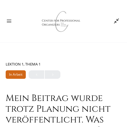
LEKTION 1, THEMA 1
In Arbeit
Mein Beitrag wurde
trotz Planung nicht
veröffentlicht. Was