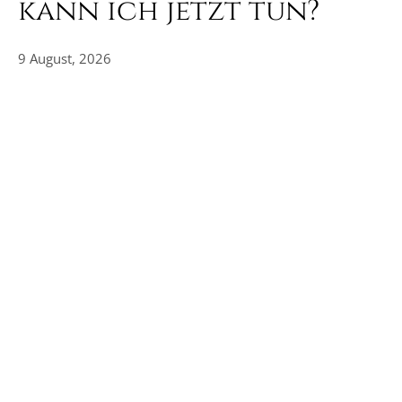
kann ich jetzt tun?
9 August, 2026