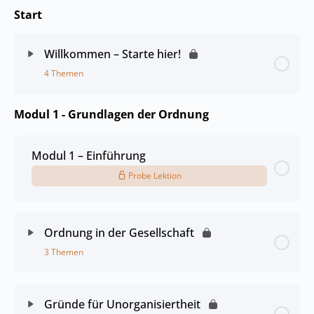
Start
Willkommen – Starte hier!
4 Themen
Modul 1 - Grundlagen der Ordnung
Modul 1 – Einführung
Probe Lektion
Ordnung in der Gesellschaft
3 Themen
Gründe für Unorganisiertheit