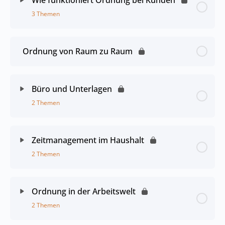
3 Themen
Ordnung von Raum zu Raum
Büro und Unterlagen
2 Themen
Zeitmanagement im Haushalt
2 Themen
Ordnung in der Arbeitswelt
2 Themen