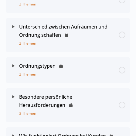
2 Themen
Unterschied zwischen Aufräumen und
Ordnung schaffen
2 Themen
Ordnungstypen
2 Themen
Besondere persönliche
Herausforderungen
3 Themen
Wie funktioniert Ordnung bei Kunden