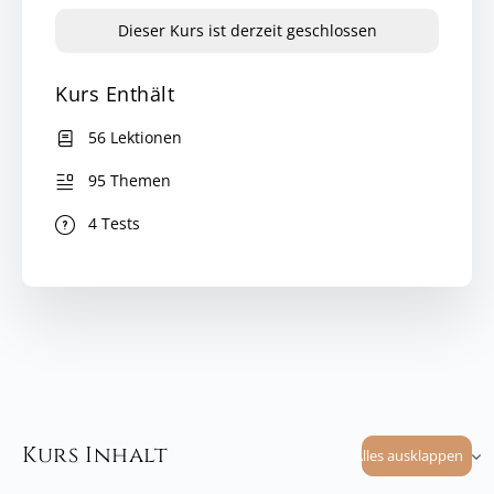
Dieser Kurs ist derzeit geschlossen
Kurs Enthält
56 Lektionen
95 Themen
4 Tests
Kurs Inhalt
Alles ausklappen