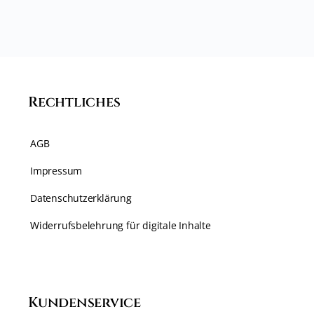
Rechtliches
AGB
Impressum
Datenschutzerklärung
Widerrufsbelehrung für digitale Inhalte
Kundenservice