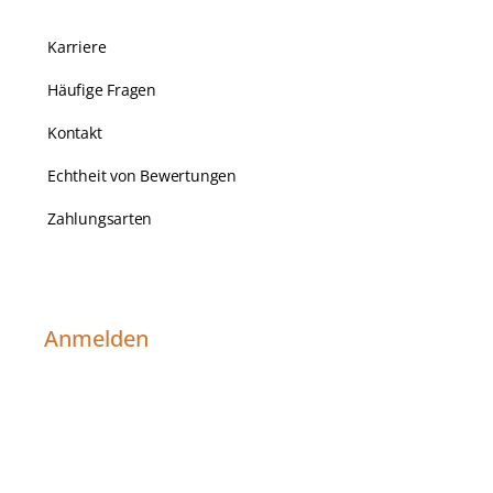
Karriere
Häufige Fragen
Kontakt
Echtheit von Bewertungen
Zahlungsarten
Anmelden