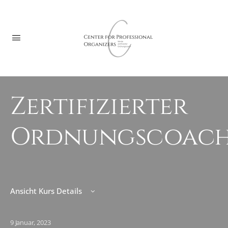
Zertifizierter
Ordnungscoac
Ansicht Kurs Details
9 Januar, 2023