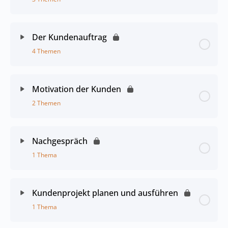
Der Kundenauftrag
4 Themen
Motivation der Kunden
2 Themen
Nachgespräch
1 Thema
Kundenprojekt planen und ausführen
1 Thema