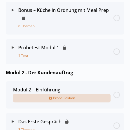
Bonus – Küche in Ordnung mit Meal Prep
8 Themen
Probetest Modul 1
1 Test
Modul 2 - Der Kundenauftrag
Modul 2 – Einführung
Probe Lektion
Das Erste Gespräch
3 Themen