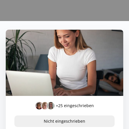
+25
eingeschrieben
Nicht eingeschrieben