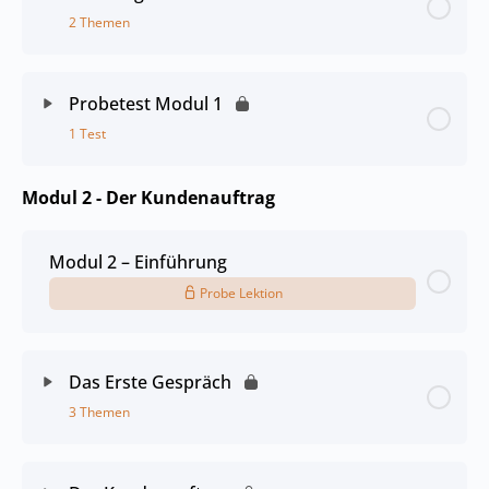
2 Themen
Probetest Modul 1
1 Test
Modul 2 - Der Kundenauftrag
Modul 2 – Einführung
Probe Lektion
Das Erste Gespräch
3 Themen