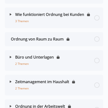
Wie funktioniert Ordnung bei Kunden
3 Themen
Ordnung von Raum zu Raum
Büro und Unterlagen
2 Themen
Zeitmanagement im Haushalt
2 Themen
Ordnung in der Arbeitswelt