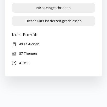
Nicht eingeschrieben
Dieser Kurs ist derzeit geschlossen
Kurs Enthält
49 Lektionen
87 Themen
4 Tests