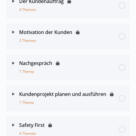
Der Kundenauftrag
4 Themen
Motivation der Kunden
2 Themen
Nachgespräch
1 Thema
Kundenprojekt planen und ausführen
1 Thema
Safety First
4 Themen