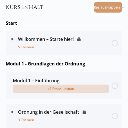
Kurs Inhalt
Alles ausklappen
Start
Willkommen – Starte hier!
5 Themen
Modul 1 - Grundlagen der Ordnung
Modul 1 – Einführung
Probe Lektion
Ordnung in der Gesellschaft
3 Themen