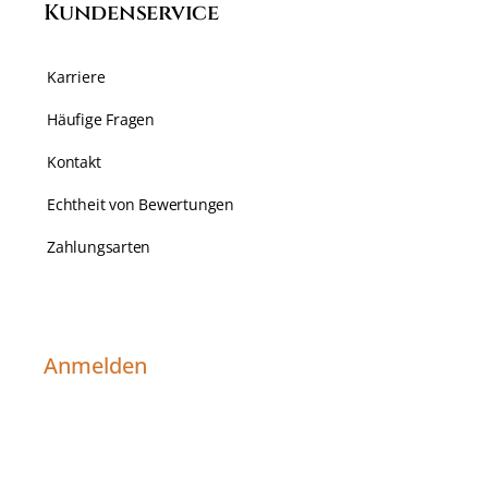
Kundenservice
Karriere
Häufige Fragen
Kontakt
Echtheit von Bewertungen
Zahlungsarten
Anmelden