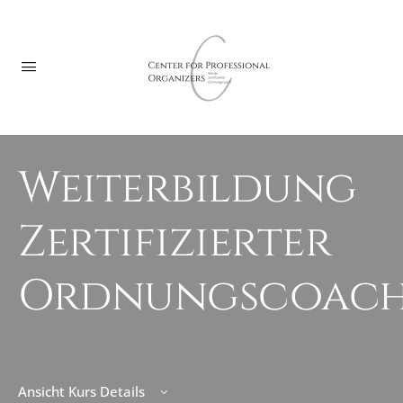
Weiterbildung
Zertifizierter
Ordnungscoac
Ansicht Kurs Details