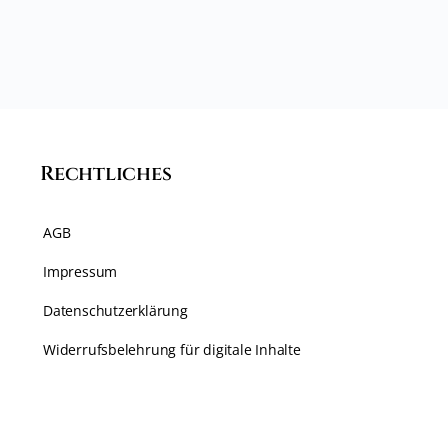
Rechtliches
AGB
Impressum
Datenschutzerklärung
Widerrufsbelehrung für digitale Inhalte