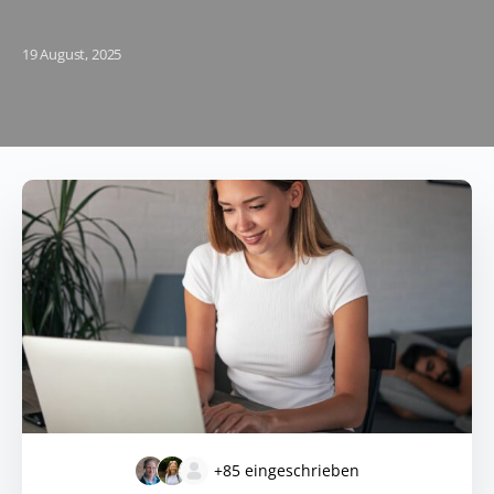
19 August, 2025
+85
eingeschrieben