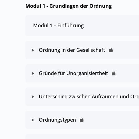
Modul 1 - Grundlagen der Ordnung
Modul 1 – Einführung
Ordnung in der Gesellschaft
Gründe für Unorganisiertheit
Unterschied zwischen Aufräumen und Ord
Ordnungstypen