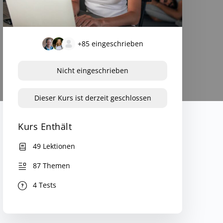
+85
eingeschrieben
Nicht eingeschrieben
Dieser Kurs ist derzeit geschlossen
Kurs Enthält
49 Lektionen
87 Themen
4 Tests