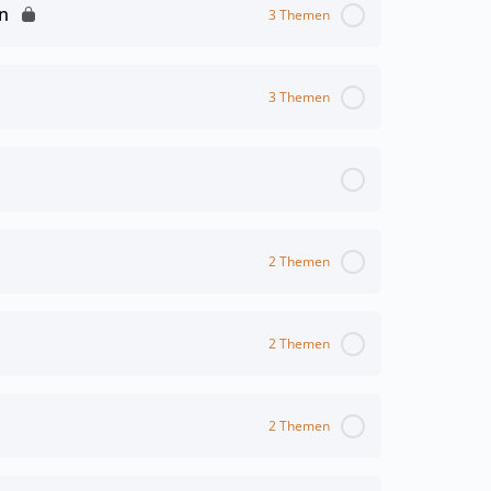
n
3 Themen
3 Themen
2 Themen
2 Themen
2 Themen