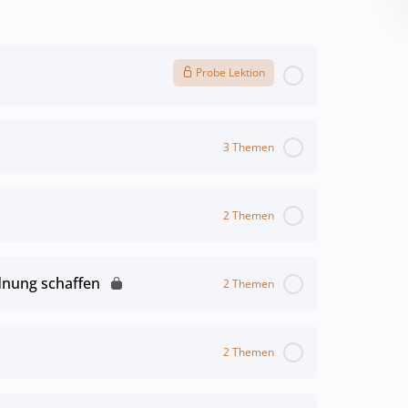
Probe Lektion
3 Themen
2 Themen
nung schaffen
2 Themen
2 Themen