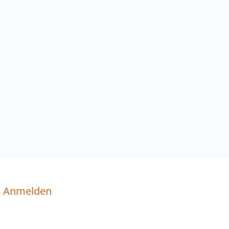
Anmelden