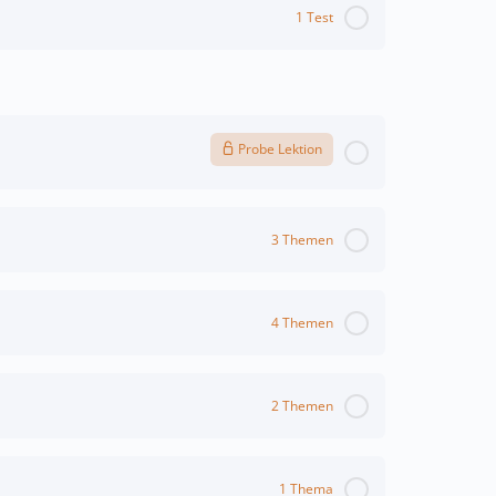
1 Test
Probe Lektion
3 Themen
4 Themen
2 Themen
1 Thema