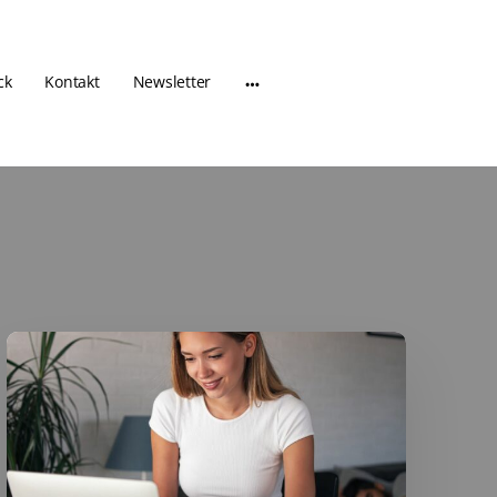
ck
Kontakt
Newsletter