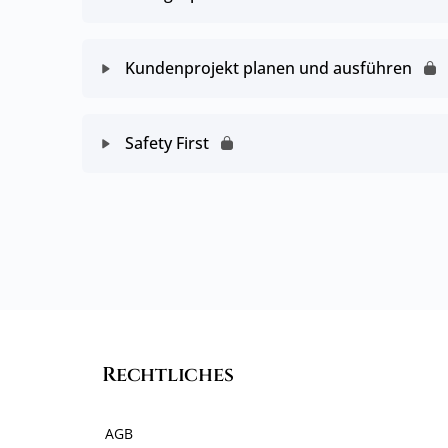
Kundenprojekt planen und ausführen
Safety First
Rechtliches
AGB