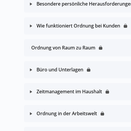
Besondere persönliche Herausforderunge
Wie funktioniert Ordnung bei Kunden
Ordnung von Raum zu Raum
Büro und Unterlagen
Zeitmanagement im Haushalt
Ordnung in der Arbeitswelt