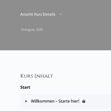
Ansicht Kurs Details
19 August, 2025
Kurs Inhalt
Start
Willkommen – Starte hier!